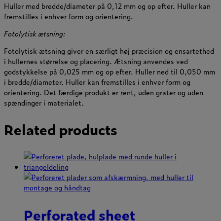
Huller med bredde/diameter på 0,12 mm og op efter. Huller kan
fremstilles i enhver form og orientering.
Fotolytisk ætsning:
Fotolytisk ætsning giver en særligt høj præcision og ensartethed
i hullernes størrelse og placering. Ætsning anvendes ved
godstykkelse på 0,025 mm og op efter. Huller ned til 0,050 mm
i bredde/diameter. Huller kan fremstilles i enhver form og
orientering. Det færdige produkt er rent, uden grater og uden
spændinger i materialet.
Related products
Perforated sheet