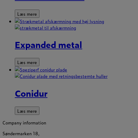
Læs mere
Expanded metal
Læs mere
Conidur
Læs mere
Company information
Søndermarken 18,