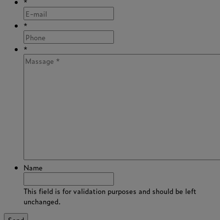
*
*
*
Name
This field is for validation purposes and should be left
unchanged.