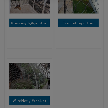
Presse-/ bølgegitter
Trådnet og gitter
WireNet / WebNet