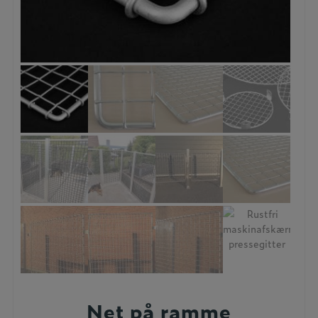
Net på ramme