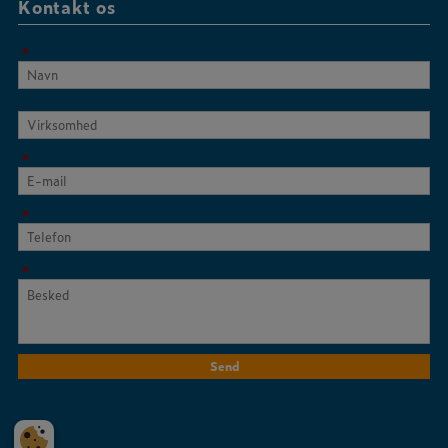
Kontakt os
*
Virksomhed
*
*
*