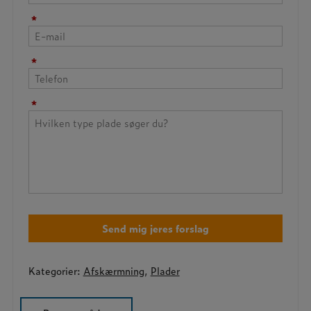
*
*
*
Kategorier:
Afskærmning
,
Plader