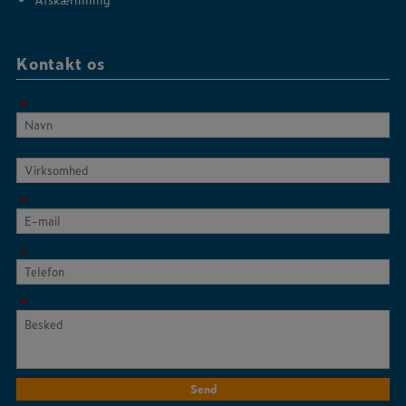
Kontakt os
*
Virksomhed
*
*
*